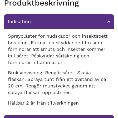
Produktbeskrivning
Indikation
Sprayplåster för hudskador och insektsbett
hos djur. Formar en skyddande film som
förhindrar att smuts och insekter kommer
in i såret. Påskyndar sårläkning och
förhindrar inflammation.
Bruksanvisning: Rengör såret. Skaka
flaskan. Spraya tunt från ett avstånd av ca
20 cm. Rengör munstycket genom att
spraya flaskan upp och ner.
Hållbar 2 år från tillverkningen