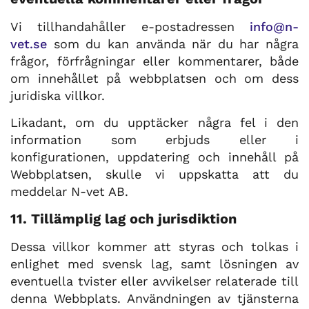
Vi tillhandahåller e-postadressen
info@n-
vet.se
som du kan använda när du har några
frågor, förfrågningar eller kommentarer, både
om innehållet på webbplatsen och om dess
juridiska villkor.
Likadant, om du upptäcker några fel i den
information som erbjuds eller i
konfigurationen, uppdatering och innehåll på
Webbplatsen, skulle vi uppskatta att du
meddelar N-vet AB.
11. Tillämplig lag och jurisdiktion
Dessa villkor kommer att styras och tolkas i
enlighet med svensk lag, samt lösningen av
eventuella tvister eller avvikelser relaterade till
denna Webbplats. Användningen av tjänsterna