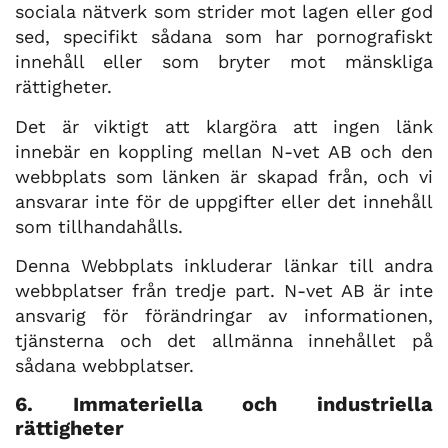
sociala nätverk som strider mot lagen eller god
sed, specifikt sådana som har pornografiskt
innehåll eller som bryter mot mänskliga
rättigheter.
Det är viktigt att klargöra att ingen länk
innebär en koppling mellan N-vet AB och den
webbplats som länken är skapad från, och vi
ansvarar inte för de uppgifter eller det innehåll
som tillhandahålls.
Denna Webbplats inkluderar länkar till andra
webbplatser från tredje part. N-vet AB är inte
ansvarig för förändringar av informationen,
tjänsterna och det allmänna innehållet på
sådana webbplatser.
6. Immateriella och industriella
rättigheter