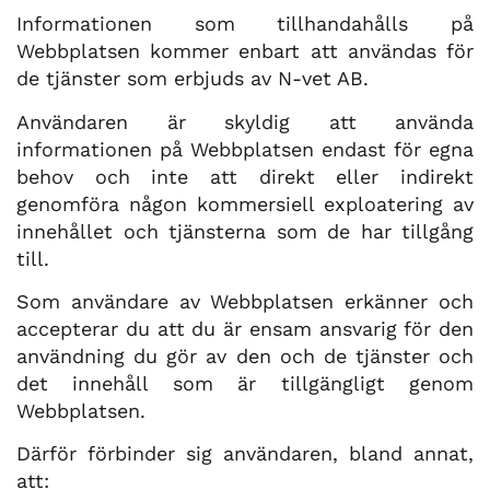
Informationen som tillhandahålls på
Webbplatsen kommer enbart att användas för
de tjänster som erbjuds av N-vet AB.
Användaren är skyldig att använda
informationen på Webbplatsen endast för egna
behov och inte att direkt eller indirekt
genomföra någon kommersiell exploatering av
innehållet och tjänsterna som de har tillgång
till.
Som användare av Webbplatsen erkänner och
accepterar du att du är ensam ansvarig för den
användning du gör av den och de tjänster och
det innehåll som är tillgängligt genom
Webbplatsen.
Därför förbinder sig användaren, bland annat,
att: