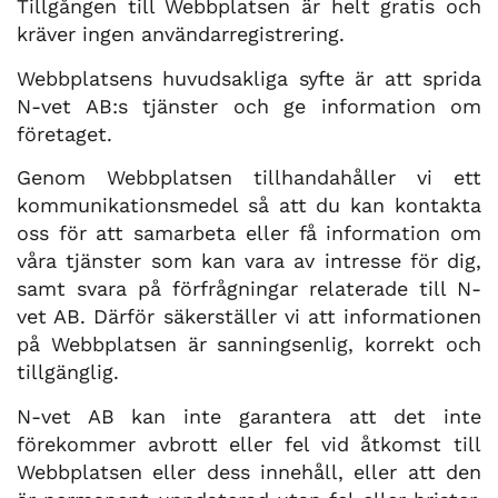
Tillgången till Webbplatsen är helt gratis och
kräver ingen användarregistrering.
Webbplatsens huvudsakliga syfte är att sprida
N-vet AB:s tjänster och ge information om
företaget.
Genom Webbplatsen tillhandahåller vi ett
kommunikationsmedel så att du kan kontakta
oss för att samarbeta eller få information om
våra tjänster som kan vara av intresse för dig,
samt svara på förfrågningar relaterade till N-
vet AB. Därför säkerställer vi att informationen
på Webbplatsen är sanningsenlig, korrekt och
tillgänglig.
N-vet AB kan inte garantera att det inte
förekommer avbrott eller fel vid åtkomst till
Webbplatsen eller dess innehåll, eller att den