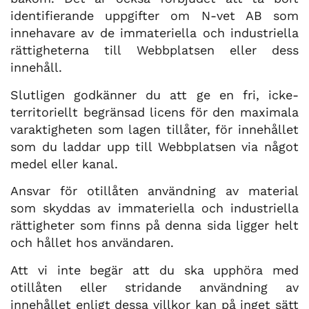
identifierande uppgifter om N-vet AB som
innehavare av de immateriella och industriella
rättigheterna till Webbplatsen eller dess
innehåll.
Slutligen godkänner du att ge en fri, icke-
territoriellt begränsad licens för den maximala
varaktigheten som lagen tillåter, för innehållet
som du laddar upp till Webbplatsen via något
medel eller kanal.
Ansvar för otillåten användning av material
som skyddas av immateriella och industriella
rättigheter som finns på denna sida ligger helt
och hållet hos användaren.
Att vi inte begär att du ska upphöra med
otillåten eller stridande användning av
innehållet enligt dessa villkor kan på inget sätt