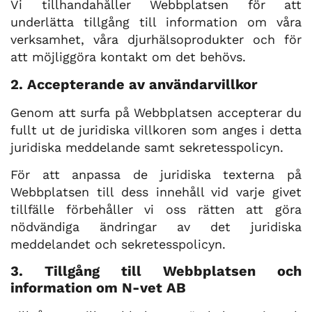
Vi tillhandahåller Webbplatsen för att
underlätta tillgång till information om våra
verksamhet, våra djurhälsoprodukter och för
att möjliggöra kontakt om det behövs.
2. Accepterande av användarvillkor
Genom att surfa på Webbplatsen accepterar du
fullt ut de juridiska villkoren som anges i detta
juridiska meddelande samt sekretesspolicyn.
För att anpassa de juridiska texterna på
Webbplatsen till dess innehåll vid varje givet
tillfälle förbehåller vi oss rätten att göra
nödvändiga ändringar av det juridiska
meddelandet och sekretesspolicyn.
3. Tillgång till Webbplatsen och
information om N-vet AB