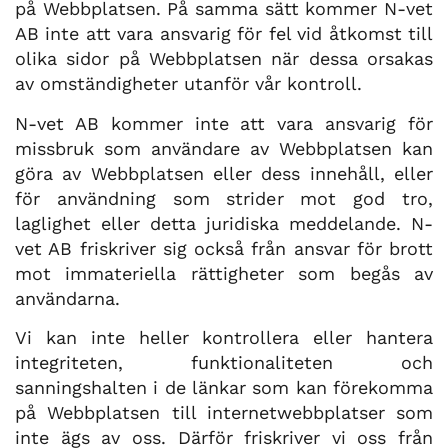
på Webbplatsen.
På samma sätt kommer N-vet
AB inte att vara ansvarig för fel vid åtkomst till
olika sidor på Webbplatsen när dessa orsakas
av omständigheter utanför vår kontroll.
N-vet AB kommer inte att vara ansvarig för
missbruk som användare av Webbplatsen kan
göra av Webbplatsen eller dess innehåll, eller
för användning som strider mot god tro,
laglighet eller detta juridiska meddelande. N-
vet AB friskriver sig också från ansvar för brott
mot immateriella rättigheter som begås av
användarna.
Vi kan inte heller kontrollera eller hantera
integriteten, funktionaliteten och
sanningshalten i de länkar som kan förekomma
på Webbplatsen till internetwebbplatser som
inte ägs av oss. Därför friskriver vi oss från