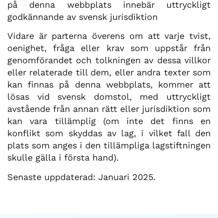
på denna webbplats innebär uttryckligt
godkännande av svensk jurisdiktion
Vidare är parterna överens om att varje tvist,
oenighet, fråga eller krav som uppstår från
genomförandet och tolkningen av dessa villkor
eller relaterade till dem, eller andra texter som
kan finnas på denna webbplats, kommer att
lösas vid svensk domstol, med uttryckligt
avstående från annan rätt eller jurisdiktion som
kan vara tillämplig (om inte det finns en
konflikt som skyddas av lag, i vilket fall den
plats som anges i den tillämpliga lagstiftningen
skulle gälla i första hand).
Senaste uppdaterad: Januari 2025.