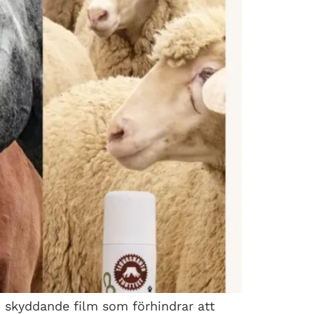
n skyddande film som förhindrar att