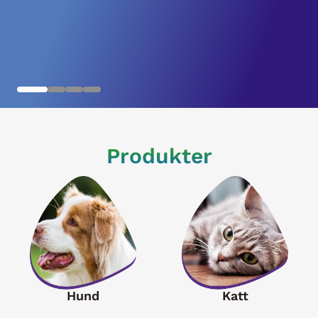
Produkter
Hund
Katt