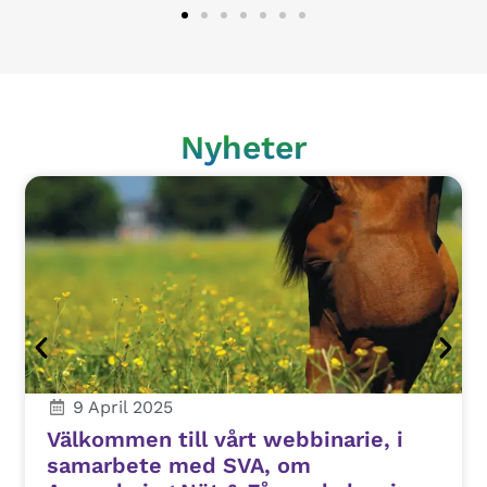
Nyheter
9 April 2025
Välkommen till vårt webbinarie, i
samarbete med SVA, om